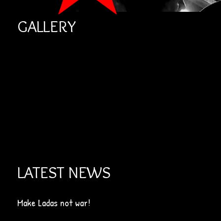
GALLERY
LATEST NEWS
Make Ladas not war!