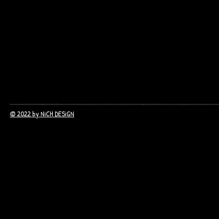
© 2022 by NiCH DESiGN